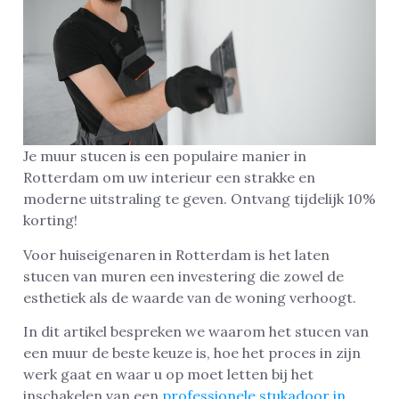
Je muur stucen is een populaire manier in
Rotterdam om uw interieur een strakke en
moderne uitstraling te geven. Ontvang tijdelijk 10%
korting!
Voor huiseigenaren in Rotterdam is het laten
stucen van muren een investering die zowel de
esthetiek als de waarde van de woning verhoogt.
In dit artikel bespreken we waarom het stucen van
een muur de beste keuze is, hoe het proces in zijn
werk gaat en waar u op moet letten bij het
inschakelen van een
professionele stukadoor in