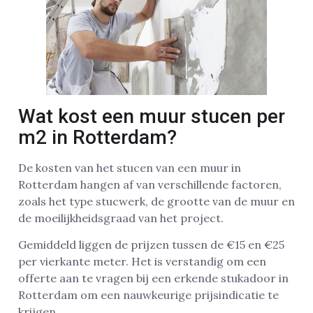
Wat kost een muur stucen per
m2 in Rotterdam?
De kosten van het stucen van een muur in
Rotterdam hangen af van verschillende factoren,
zoals het type stucwerk, de grootte van de muur en
de moeilijkheidsgraad van het project.
Gemiddeld liggen de prijzen tussen de €15 en €25
per vierkante meter. Het is verstandig om een
offerte aan te vragen bij een erkende stukadoor in
Rotterdam om een nauwkeurige prijsindicatie te
krijgen.