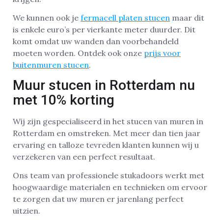
We kunnen ook je
fermacell platen stucen
maar dit
is enkele euro’s per vierkante meter duurder. Dit
komt omdat uw wanden dan voorbehandeld
moeten worden. Ontdek ook onze
prijs voor
buitenmuren stucen
.
Muur stucen in Rotterdam nu
met 10% korting
Wij zijn gespecialiseerd in het stucen van muren in
Rotterdam en omstreken. Met meer dan tien jaar
ervaring en talloze tevreden klanten kunnen wij u
verzekeren van een perfect resultaat.
Ons team van professionele stukadoors werkt met
hoogwaardige materialen en technieken om ervoor
te zorgen dat uw muren er jarenlang perfect
uitzien.