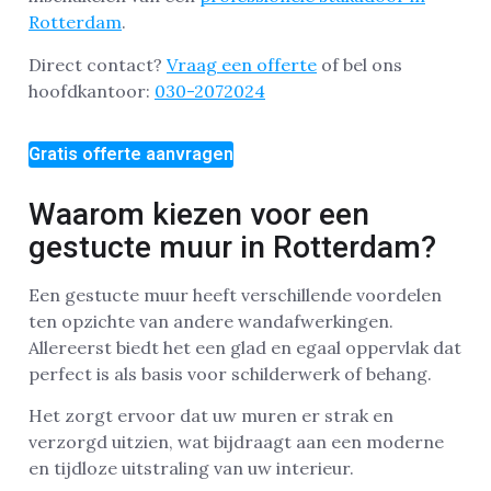
Rotterdam
.
Direct contact?
Vraag een offerte
of bel ons
hoofdkantoor:
030-2072024
Gratis offerte aanvragen
Waarom kiezen voor een
gestucte muur in Rotterdam?
Een gestucte muur heeft verschillende voordelen
ten opzichte van andere wandafwerkingen.
Allereerst biedt het een glad en egaal oppervlak dat
perfect is als basis voor schilderwerk of behang.
Het zorgt ervoor dat uw muren er strak en
verzorgd uitzien, wat bijdraagt aan een moderne
en tijdloze uitstraling van uw interieur.