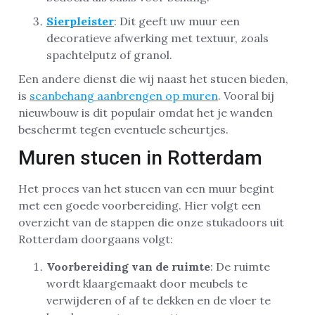
Sierpleister
: Dit geeft uw muur een
decoratieve afwerking met textuur, zoals
spachtelputz of granol.
Een andere dienst die wij naast het stucen bieden,
is
scanbehang aanbrengen op muren
. Vooral bij
nieuwbouw is dit populair omdat het je wanden
beschermt tegen eventuele scheurtjes.
Muren stucen in Rotterdam
Het proces van het stucen van een muur begint
met een goede voorbereiding. Hier volgt een
overzicht van de stappen die onze stukadoors uit
Rotterdam doorgaans volgt:
Voorbereiding van de ruimte
: De ruimte
wordt klaargemaakt door meubels te
verwijderen of af te dekken en de vloer te