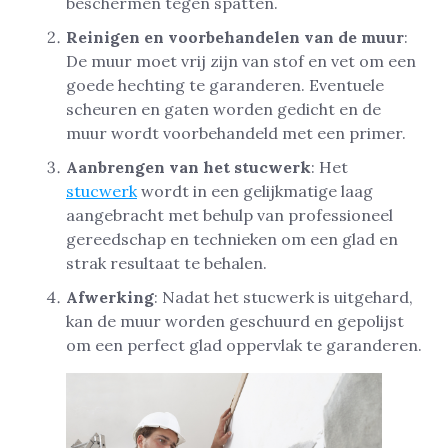
beschermen tegen spatten.
Reinigen en voorbehandelen van de muur
:
De muur moet vrij zijn van stof en vet om een
goede hechting te garanderen. Eventuele
scheuren en gaten worden gedicht en de
muur wordt voorbehandeld met een primer.
Aanbrengen van het stucwerk
: Het
stucwerk
wordt in een gelijkmatige laag
aangebracht met behulp van professioneel
gereedschap en technieken om een glad en
strak resultaat te behalen.
Afwerking
: Nadat het stucwerk is uitgehard,
kan de muur worden geschuurd en gepolijst
om een perfect glad oppervlak te garanderen.