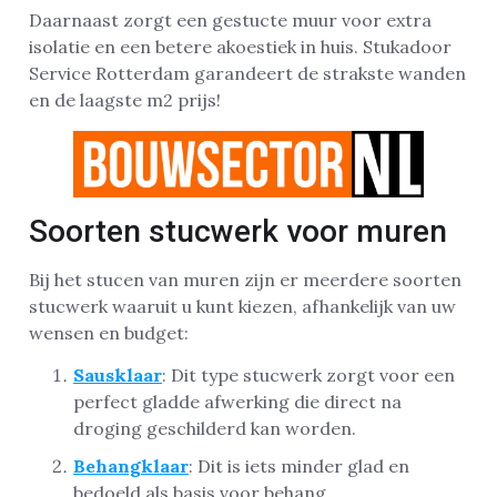
Daarnaast zorgt een gestucte muur voor extra
isolatie en een betere akoestiek in huis. Stukadoor
Service Rotterdam garandeert de strakste wanden
en de laagste m2 prijs!
Soorten stucwerk voor muren
Bij het stucen van muren zijn er meerdere soorten
stucwerk waaruit u kunt kiezen, afhankelijk van uw
wensen en budget:
Sausklaar
: Dit type stucwerk zorgt voor een
perfect gladde afwerking die direct na
droging geschilderd kan worden.
Behangklaar
: Dit is iets minder glad en
bedoeld als basis voor behang.