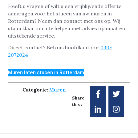
Heeft u vragen of wilt u een vrijblijvende offerte
aanvragen voor het stucen van uw muren in
Rotterdam? Neem dan contact met ons op. Wij
staan klaar om u te helpen met advies op maat en
uitstekende service.
Direct contact? Bel ons hoofdkantoor:
030-
2072024
Muren laten stucen in Rotterdam
Categorie:
Muren
Share
this :