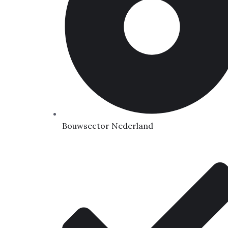
Bouwsector Nederland