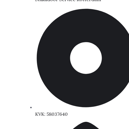
KVK: 58037640