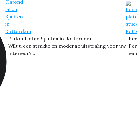
Plafond laten Spuiten in Rotterdam
Fer
Wilt u een strakke en moderne uitstraling voor uw
Fer
interieur?...
ied