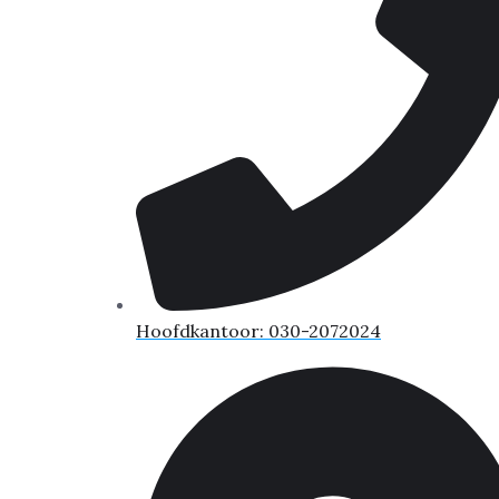
Hoofdkantoor: 030-2072024