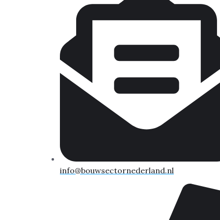
info@bouwsectornederland.nl