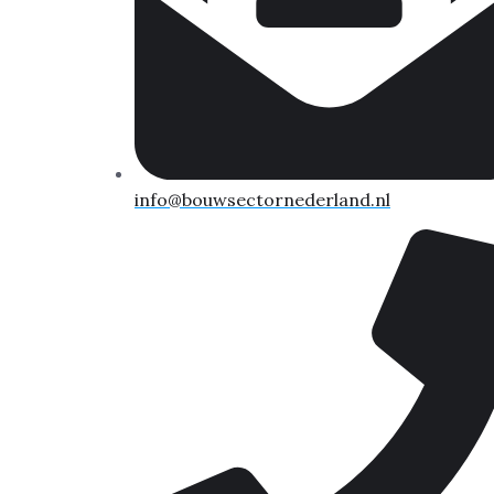
info@bouwsectornederland.nl