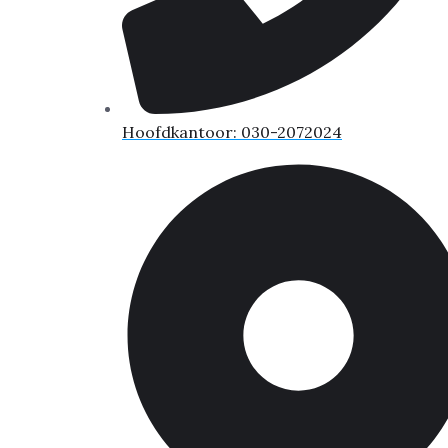
Hoofdkantoor: 030-2072024