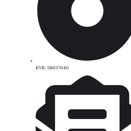
KVK: 58037640