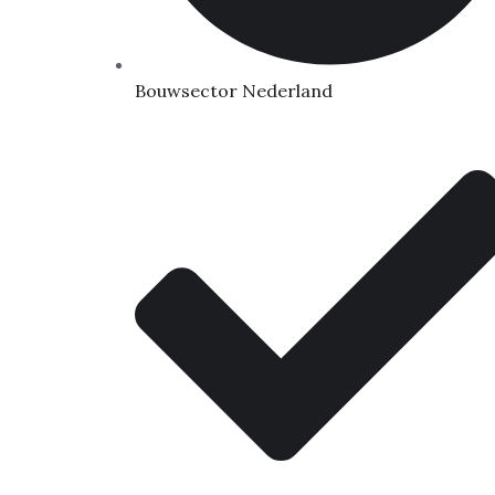
Bouwsector Nederland