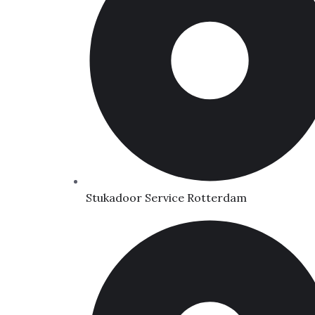
Stukadoor Service Rotterdam