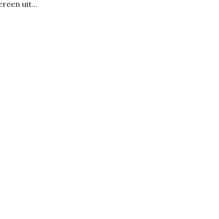
ereen uit...