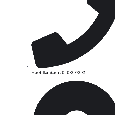
Hoofdkantoor: 030-2072024