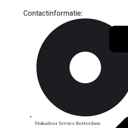
Contactinformatie:
Stukadoor Service Rotterdam