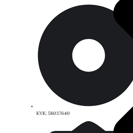
KVK: 58037640