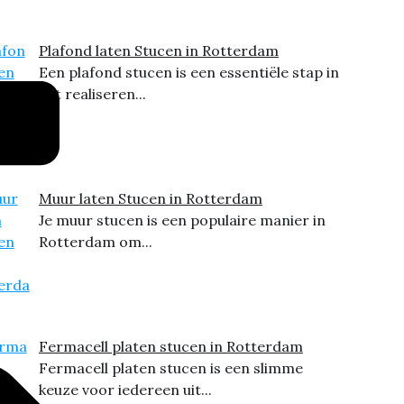
Plafond laten Stucen in Rotterdam
Een plafond stucen is een essentiële stap in
het realiseren...
Muur laten Stucen in Rotterdam
Je muur stucen is een populaire manier in
Rotterdam om...
Fermacell platen stucen in Rotterdam
Fermacell platen stucen is een slimme
keuze voor iedereen uit...