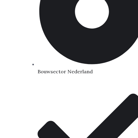
Bouwsector Nederland